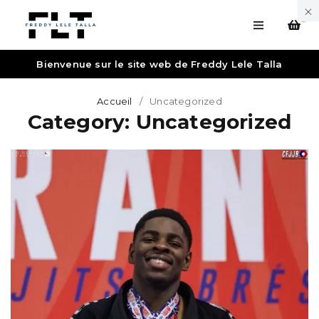
0
Bienvenue sur le site web de Freddy Lele Talla
Accueil
/
Uncategorized
Category: Uncategorized