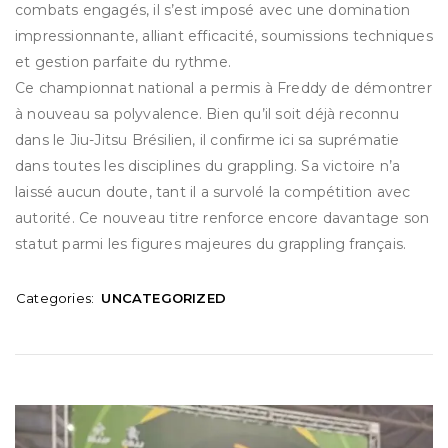
combats engagés, il s’est imposé avec une domination
impressionnante, alliant efficacité, soumissions techniques
et gestion parfaite du rythme.
Ce championnat national a permis à Freddy de démontrer
à nouveau sa polyvalence. Bien qu’il soit déjà reconnu
dans le Jiu-Jitsu Brésilien, il confirme ici sa suprématie
dans toutes les disciplines du grappling. Sa victoire n’a
laissé aucun doute, tant il a survolé la compétition avec
autorité. Ce nouveau titre renforce encore davantage son
statut parmi les figures majeures du grappling français.
Categories:
UNCATEGORIZED