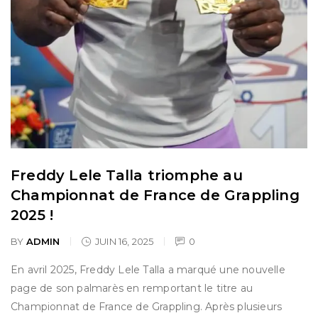
Freddy Lele Talla triomphe au
Championnat de France de Grappling
2025 !
BY
ADMIN
JUIN 16, 2025
0
En avril 2025, Freddy Lele Talla a marqué une nouvelle
page de son palmarès en remportant le titre au
Championnat de France de Grappling. Après plusieurs