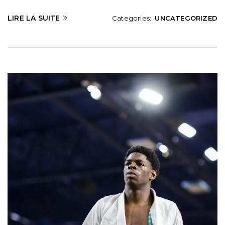
LIRE LA SUITE
Categories:
UNCATEGORIZED