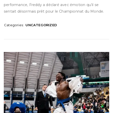
performance, Freddy a déclaré avec émotion qu’il se
sentait désormais prêt pour le Championnat du Monde.
Categories:
UNCATEGORIZED