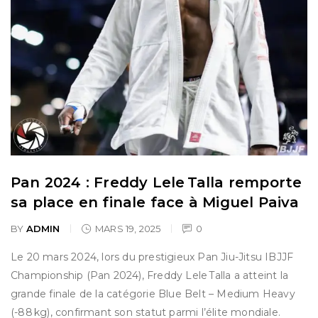
Pan 2024 : Freddy Lele Talla remporte
sa place en finale face à Miguel Paiva
BY
ADMIN
MARS 19, 2025
0
Le 20 mars 2024, lors du prestigieux Pan Jiu-Jitsu IBJJF
Championship (Pan 2024), Freddy Lele Talla a atteint la
grande finale de la catégorie Blue Belt – Medium Heavy
(-88 kg), confirmant son statut parmi l’élite mondiale.