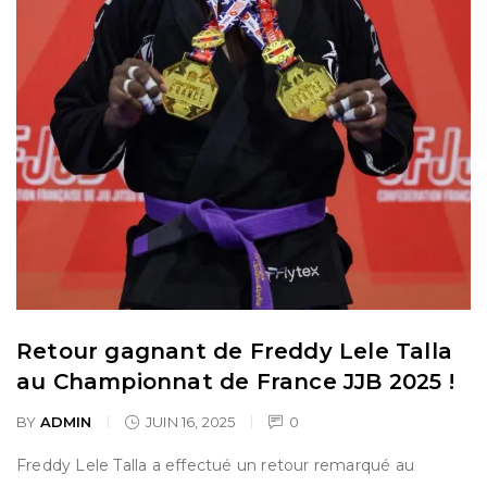
Retour gagnant de Freddy Lele Talla
au Championnat de France JJB 2025 !
BY
ADMIN
JUIN 16, 2025
0
Freddy Lele Talla a effectué un retour remarqué au