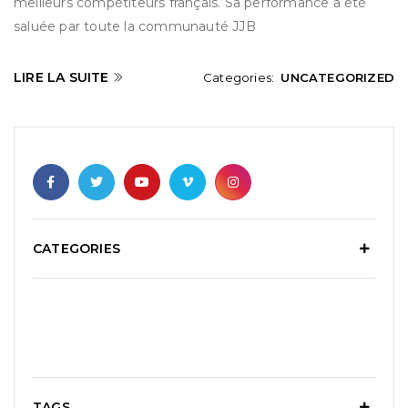
meilleurs compétiteurs français. Sa performance a été
saluée par toute la communauté JJB
LIRE LA SUITE
Categories:
UNCATEGORIZED
CATEGORIES
TAGS