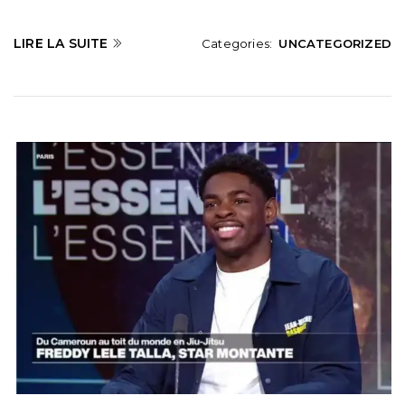
LIRE LA SUITE
Categories:
UNCATEGORIZED