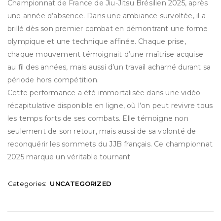
Championnat de France de Jiu-Jitsu Brésilien 2025, après
une année d’absence. Dans une ambiance survoltée, il a
brillé dès son premier combat en démontrant une forme
olympique et une technique affinée. Chaque prise,
chaque mouvement témoignait d’une maîtrise acquise
au fil des années, mais aussi d’un travail acharné durant sa
période hors compétition.
Cette performance a été immortalisée dans une vidéo
récapitulative disponible en ligne, où l’on peut revivre tous
les temps forts de ses combats. Elle témoigne non
seulement de son retour, mais aussi de sa volonté de
reconquérir les sommets du JJB français. Ce championnat
2025 marque un véritable tournant
Categories:
UNCATEGORIZED