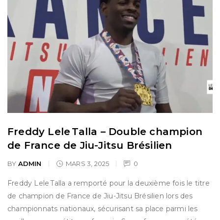
Freddy Lele Talla – Double champion
de France de Jiu-Jitsu Brésilien
BY
ADMIN
MARS 3, 2025
0
Freddy Lele Talla a remporté pour la deuxième fois le titre
de champion de France de Jiu-Jitsu Brésilien lors des
championnats nationaux, sécurisant sa place parmi les