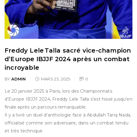
Freddy Lele Talla sacré vice-champion
d’Europe IBJJF 2024 après un combat
incroyable
BY
ADMIN
MARS 23, 2025
0
Le 20 janvier 2025 à Paris, lors des Championnats
d’Europe IBJJF 2024, Freddy Lele Talla s’est hissé jusqu’en
finale après un parcours remarquable.
Il y a livré un duel d’anthologie face à Abdullah Tariq Nada,
officialisé comme son adversaire, dans un combat tendu
et très technique