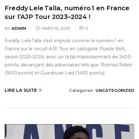
Freddy Lele Talla, numéro 1 en France
sur l’AJP Tour 2023–2024 !
BY
ADMIN
MARS 15, 2025
0
Freddy Lele Talla s’est imposé comme le numéro 1 en
France sur le circuit AJP Tour en catégorie Purple Belt,
saison 2023–2024, avec un total impressionnant de 2400
points, devançant des adversaires tels que Thomas Robin
(1600 points) et Guedouari Laid (1400 points)
LIRE LA SUITE
Categories:
UNCATEGORIZED