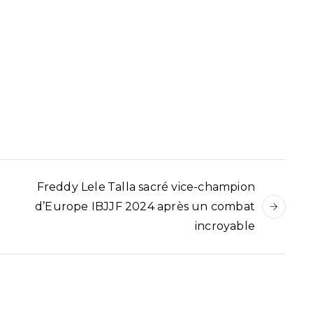
Freddy Lele Talla sacré vice-champion
d’Europe IBJJF 2024 après un combat
incroyable