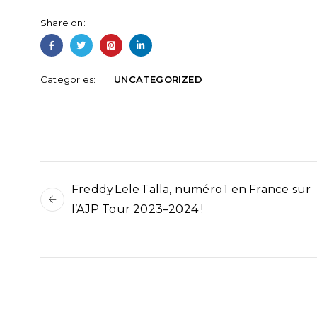
Share on:
Categories:
UNCATEGORIZED
Freddy Lele Talla, numéro 1 en France sur
l’AJP Tour 2023–2024 !