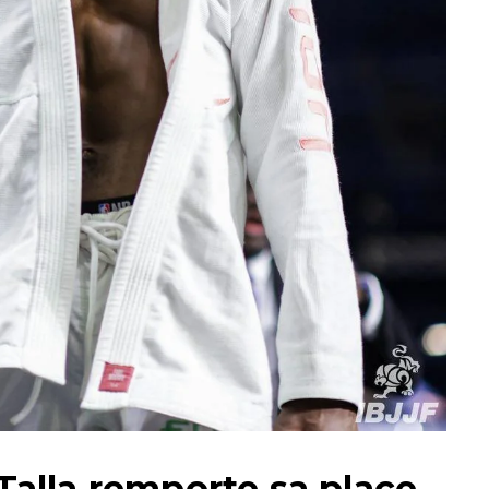
Talla remporte sa place