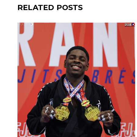
RELATED POSTS