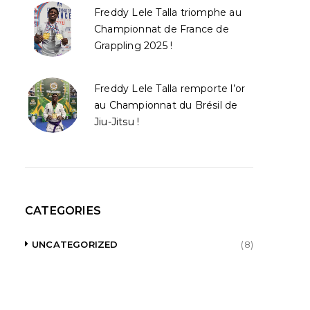
Freddy Lele Talla triomphe au
Championnat de France de
Grappling 2025 !
Freddy Lele Talla remporte l’or
au Championnat du Brésil de
Jiu-Jitsu !
CATEGORIES
UNCATEGORIZED
(8)