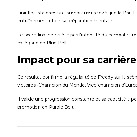
Finir finaliste dans un tournoi aussi relevé que le Pan 
entraînement et de sa préparation mentale.
Le score final ne reflète pas l’intensité du combat : Fr
catégorie en Blue Belt.
Impact pour sa carrière
Ce résultat confirme la régularité de Freddy sur la sc
victoires (Champion du Monde, Vice-champion d’Europ
Il valide une progression constante et sa capacité à 
promotion en Purple Belt.