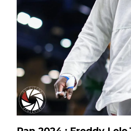
Pan 2024 : Freddy Lele 